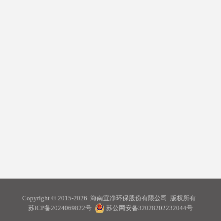
Copyright © 2015-2026 海南宜净环保股份有限公司 版权所有
苏ICP备2024069822号
苏公网安备32028202232044号