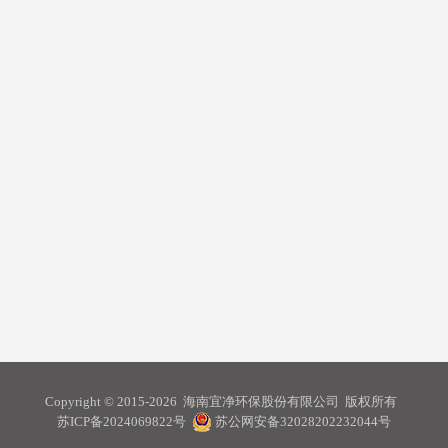
Copyright © 2015-2026 海南宜净环保股份有限公司 版权所有
苏ICP备2024069822号
苏公网安备32028202232044号